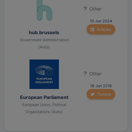
Other
10 Jun 2024
Articles
hub.brussels
Government Administration
(Auto)
Other
18 Jun 2018
Tweets
European Parliament
European Union, Political
Organizations (Auto)