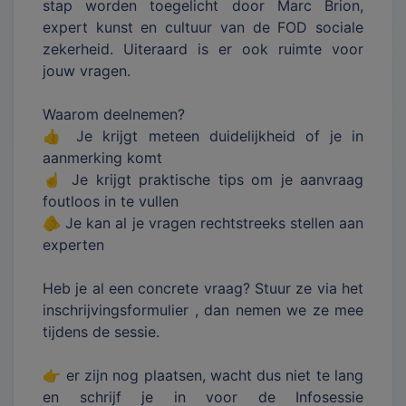
stap worden toegelicht door Marc Brion,
expert kunst en cultuur van de FOD sociale
zekerheid. Uiteraard is er ook ruimte voor
jouw vragen.
Waarom deelnemen?
👍 Je krijgt meteen duidelijkheid of je in
aanmerking komt
☝ Je krijgt praktische tips om je aanvraag
foutloos in te vullen
🫵 Je kan al je vragen rechtstreeks stellen aan
experten
Heb je al een concrete vraag? Stuur ze via het
inschrijvingsformulier , dan nemen we ze mee
tijdens de sessie.
👉 er zijn nog plaatsen, wacht dus niet te lang
en schrijf je in voor de Infosessie