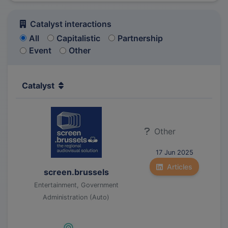
Catalyst interactions
All
Capitalistic
Partnership
Event
Other
Catalyst
Other
17 Jun 2025
Articles
screen.brussels
Entertainment, Government
Administration (Auto)