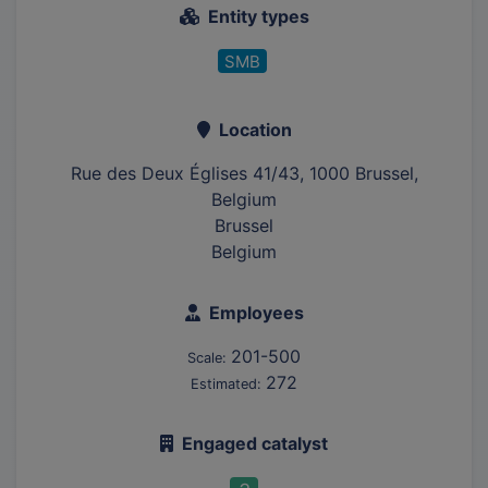
Entity types
SMB
Location
Rue des Deux Églises 41/43, 1000 Brussel,
Belgium
Brussel
Belgium
Employees
201-500
Scale:
272
Estimated:
Engaged catalyst