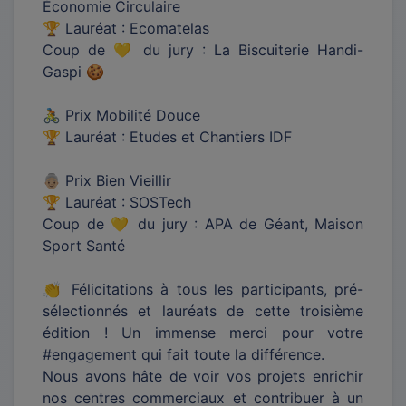
Économie Circulaire
🏆 Lauréat : Ecomatelas
Coup de 💛 du jury : La Biscuiterie Handi-
Gaspi 🍪
🚴 Prix Mobilité Douce
🏆 Lauréat : Etudes et Chantiers IDF
👵🏼 Prix Bien Vieillir
🏆 Lauréat : SOSTech
Coup de 💛 du jury : APA de Géant, Maison
Sport Santé
👏 Félicitations à tous les participants, pré-
sélectionnés et lauréats de cette troisième
édition ! Un immense merci pour votre
#engagement qui fait toute la différence.
Nous avons hâte de voir vos projets enrichir
nos centres commerciaux et contribuer à un