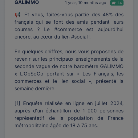
GALIMMO
1 year, 10 months ago
14
📢 Et vous, faites-vous partie des 48% des
français qui se font des amis pendant leurs
courses ? Le #commerce est aujourd'hui
encore, au cœur du lien #social !
En quelques chiffres, nous vous proposons de
revenir sur les principaux enseignements de la
seconde vague de notre baromètre GALIMMO
x L'ObSoCo portant sur « Les Français, les
commerces et le lien social », présenté la
semaine dernière.
[1] Enquête réalisée en ligne en juillet 2024,
auprès d'un échantillon de 1 000 personnes
représentatif de la population de France
métropolitaine âgée de 18 à 75 ans.