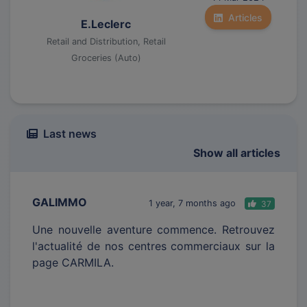
Articles
E.Leclerc
Retail and Distribution, Retail
Groceries (Auto)
Last news
Show all articles
GALIMMO
1 year, 7 months ago
37
Une nouvelle aventure commence. Retrouvez
l'actualité de nos centres commerciaux sur la
page CARMILA.