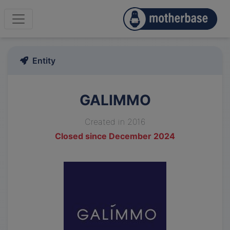
Entity
GALIMMO
Created in 2016
Closed since December 2024