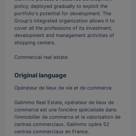
policy, deployed gradually to exploit the
portfolio's potential for development. The
Group's integrated organization allows it to
cover all the professions of its investment,
development and management activities of
shopping centers.
Commercial real estate
Original language
Opérateur de lieux de vie et de commerce.
Galimmo Real Estate, opérateur de lieux de
commerce est une foncière spécialisée dans
l’immobilier de commerce et la valorisation de
centres commerciaux. Galimmo opère 52
centres commerciaux en France.