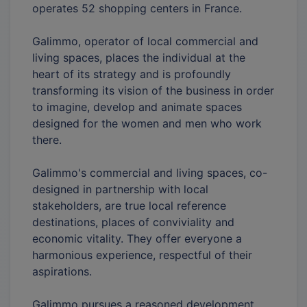
operates 52 shopping centers in France.
Galimmo, operator of local commercial and
living spaces, places the individual at the
heart of its strategy and is profoundly
transforming its vision of the business in order
to imagine, develop and animate spaces
designed for the women and men who work
there.
Galimmo's commercial and living spaces, co-
designed in partnership with local
stakeholders, are true local reference
destinations, places of conviviality and
economic vitality. They offer everyone a
harmonious experience, respectful of their
aspirations.
Galimmo pursues a reasoned development