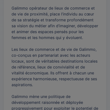
Galimmo opérateur de lieux de commerce et
de vie de proximité, place l’individu au cœur
de sa stratégie et transforme profondément
sa vision du métier afin d’imaginer, développer
et animer des espaces pensés pour les
femmes et les hommes qui y évoluent.
Les lieux de commerce et de vie de Galimmo,
co-conçus en partenariat avec les acteurs
locaux, sont de véritables destinations locales
de référence, lieux de convivialité et de
vitalité économique. Ils offrent à chacun une
expérience harmonieuse, respectueuse de ses
aspirations.
Galimmo mène une politique de
développement raisonnée et déployée
progressivement pour exploiter le potentiel de