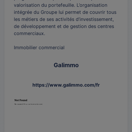
valorisation du portefeuille. L’organisation
intégrée du Groupe lui permet de couvrir tous
les métiers de ses activités d’investissement,
de développement et de gestion des centres
commerciaux.
Immobilier commercial
Galimmo
https://www.galimmo.com/fr