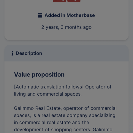
Added in Motherbase
2 years, 3 months ago
Description
Value proposition
[Automatic translation follows] Operator of
living and commercial spaces.
Galimmo Real Estate, operator of commercial
spaces, is a real estate company specializing
in commercial real estate and the
development of shopping centers. Galimmo