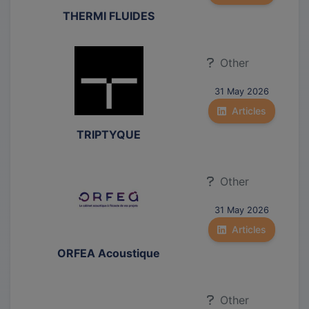
THERMI FLUIDES
Other
31 May 2026
Articles
TRIPTYQUE
Other
31 May 2026
Articles
ORFEA Acoustique
Other