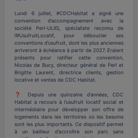
Lundi 6 juillet, #CDCHabitat a signé une
convention d’accompagnement avec la
société Perl-ULIIS, spécialiste reconnu de
l’#UsufruitLocatif, pour déboucler ses
conventions d’usufruit, dont les plus anciennes
arriveront à échéance à partir de 2027. Eraient
présents pour ratifier cette convention,
Nicolas de Bucy, directeur général de Perl et
Brigitte Laurent, directrice clients, gestion
locative et ventes de CDC Habitat.
❓ Depuis une quinzaine d’années, CDC
Habitat a recours à l’usufruit locatif social et
intermédiaire pour développer son offre de
logements dans les territoires où les besoins
sont les plus importants. Ce dispositif permet
à un bailleur d’accroître son parc sans