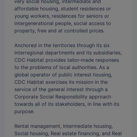
very social housing, intermediate and
affordable housing, student residences or
young workers, residences for seniors or
intergenerational people, social access to
property, free and at controlled prices.
Anchored in the territories through its six
interregional departments and its subsidiaries,
CDC Habitat provides tailor-made responses
to the problems of local authorities. As a
global operator of public interest housing,
CDC Habitat exercises its mission in the
service of the general interest through a
Corporate Social Responsibility approach
towards all of its stakeholders, in line with its
purpose.
Rental management, Intermediate housing,
Social housing, Real estate financing, and Real