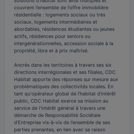
solutions d’habitat sont ainsi multiples et
couvrent l’ensemble de l’offre immobilière
résidentielle : logements sociaux ou très
sociaux, logements intermédiaires et
abordables, résidences étudiantes ou jeunes
actifs, résidences pour seniors ou
intergénérationnelles, accession sociale à la
propriété, libre et à prix maîtrisé.
Ancrés dans les territoires à travers ses six
directions interrégionales et ses filiales, CDC
Habitat apporte des réponses sur mesure aux
problématiques des collectivités locales. En
tant qu'opérateur global de l’habitat d’intérêt
public, CDC Habitat exerce sa mission au
service de l'intérêt général à travers une
démarche de Responsabilité Sociétale
d’Entreprise vis-à-vis de l’ensemble de ses
parties prenantes, en lien avec sa raison