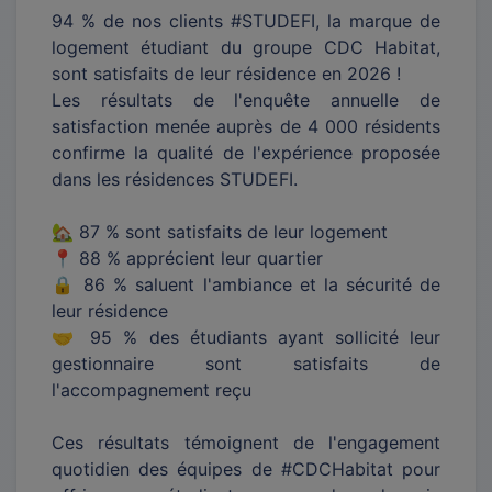
94 % de nos clients #STUDEFI, la marque de
logement étudiant du groupe CDC Habitat,
sont satisfaits de leur résidence en 2026 !
Les résultats de l'enquête annuelle de
satisfaction menée auprès de 4 000 résidents
confirme la qualité de l'expérience proposée
dans les résidences STUDEFI.
🏡 87 % sont satisfaits de leur logement
📍 88 % apprécient leur quartier
🔒 86 % saluent l'ambiance et la sécurité de
leur résidence
🤝 95 % des étudiants ayant sollicité leur
gestionnaire sont satisfaits de
l'accompagnement reçu
Ces résultats témoignent de l'engagement
quotidien des équipes de #CDCHabitat pour