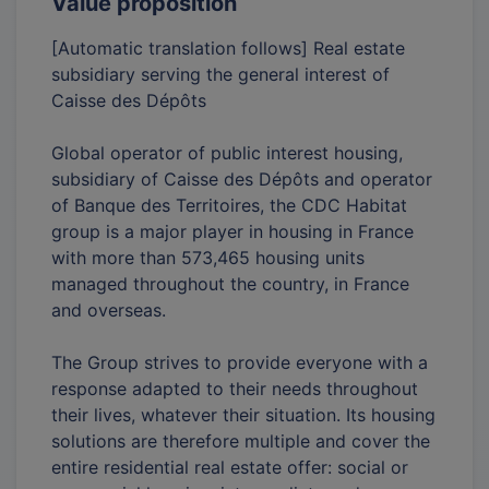
Value proposition
[Automatic translation follows] Real estate
subsidiary serving the general interest of
Caisse des Dépôts
Global operator of public interest housing,
subsidiary of Caisse des Dépôts and operator
of Banque des Territoires, the CDC Habitat
group is a major player in housing in France
with more than 573,465 housing units
managed throughout the country, in France
and overseas.
The Group strives to provide everyone with a
response adapted to their needs throughout
their lives, whatever their situation. Its housing
solutions are therefore multiple and cover the
entire residential real estate offer: social or