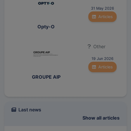
31 May 2026
Articles
Opty-O
Other
19 Jun 2026
Articles
GROUPE AIP
Last news
Show all articles