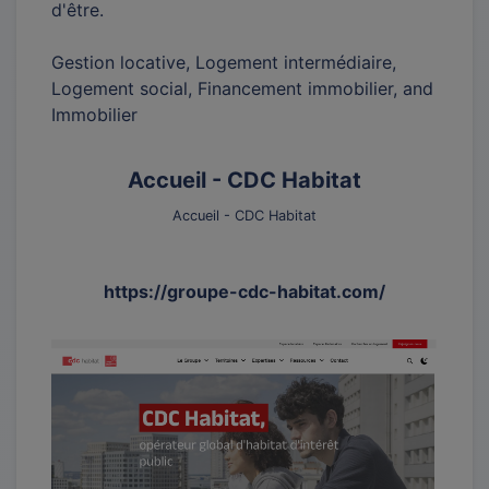
d'être.
Gestion locative, Logement intermédiaire,
Logement social, Financement immobilier, and
Immobilier
Accueil - CDC Habitat
Accueil - CDC Habitat
https://groupe-cdc-habitat.com/