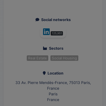
Social networks
125,951
Sectors
Real Estate
Social Housing
Location
33 Av. Pierre Mendès-France, 75013 Paris,
France
Paris
France