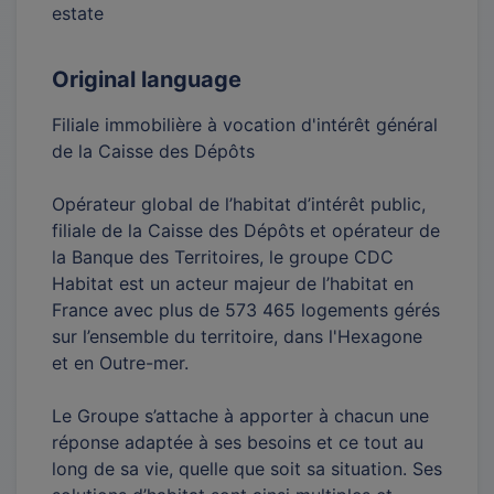
estate
Original language
Filiale immobilière à vocation d'intérêt général
de la Caisse des Dépôts
Opérateur global de l’habitat d’intérêt public,
filiale de la Caisse des Dépôts et opérateur de
la Banque des Territoires, le groupe CDC
Habitat est un acteur majeur de l’habitat en
France avec plus de 573 465 logements gérés
sur l’ensemble du territoire, dans l'Hexagone
et en Outre-mer.
Le Groupe s’attache à apporter à chacun une
réponse adaptée à ses besoins et ce tout au
long de sa vie, quelle que soit sa situation. Ses