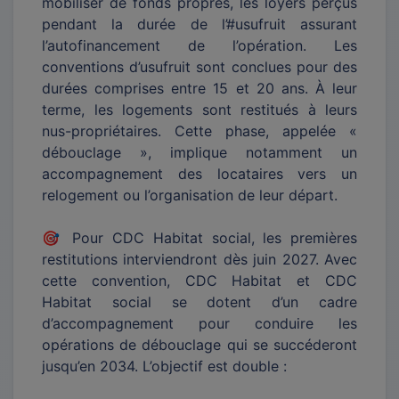
mobiliser de fonds propres, les loyers perçus
pendant la durée de l’#usufruit assurant
l’autofinancement de l’opération. Les
conventions d’usufruit sont conclues pour des
durées comprises entre 15 et 20 ans. À leur
terme, les logements sont restitués à leurs
nus-propriétaires. Cette phase, appelée «
débouclage », implique notamment un
accompagnement des locataires vers un
relogement ou l’organisation de leur départ.
🎯 Pour CDC Habitat social, les premières
restitutions interviendront dès juin 2027. Avec
cette convention, CDC Habitat et CDC
Habitat social se dotent d’un cadre
d’accompagnement pour conduire les
opérations de débouclage qui se succéderont
jusqu’en 2034. L’objectif est double :