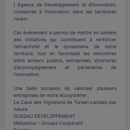
| Agence de Développement et d’Innovation,
consacrée à l’innovation dans les territoires
ruraux.
Cet événement a permis de mettre en lumière
des initiatives qui contribuent à renforcer
l’attractivité et le dynamisme de notre
territoire, tout en favorisant les rencontres
entre acteurs publics, entreprises, structures
d’accompagnement et partenaires de
l’innovation.
Une belle occasion de valoriser plusieurs
entreprises de notre écosystème :
La Cave des Vignerons de Tursan-Landais par
nature
DUSSAU DEVELOPPEMENT
Maïsadour - Groupe Coopératif