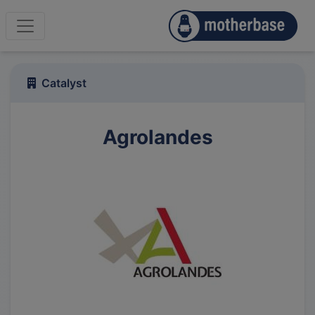
Catalyst
Agrolandes