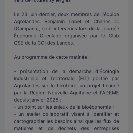
vers de futures synergies
Le 23 juin dernier, deux membres de l'équipe
Agrolandes, Benjamin Lobet et Charles C.
(Campana), sont intervenus lors de la journée
Économie Circulaire organisée par le Club
QSE de la CCI des Landes.
Au programme de cette matinée :
- présentation de la démarche d'Écologie
Industrielle et Territoriale (EIT) portée par
Agrolandes sur le territoire, un projet financé
par la Région Nouvelle-Aquitaine et l'ADEME
depuis janvier 2025 ;
- un point sur les enjeux de la bioéconomie ;
- un atelier collaboratif visant à identifier et
cartographier les besoins ainsi que les flux de
matières et de déchets des entreprises