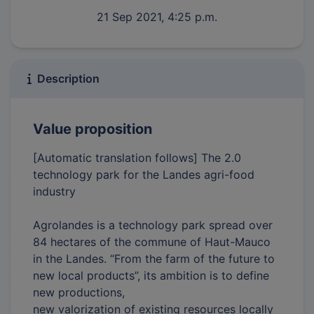
21 Sep 2021, 4:25 p.m.
Description
Value proposition
[Automatic translation follows] The 2.0
technology park for the Landes agri-food
industry
Agrolandes is a technology park spread over
84 hectares of the commune of Haut-Mauco
in the Landes. “From the farm of the future to
new local products”, its ambition is to define
new productions,
new valorization of existing resources locally