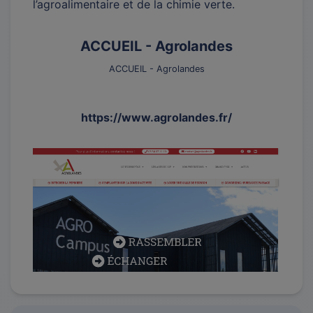
l’agroalimentaire et de la chimie verte.
ACCUEIL - Agrolandes
ACCUEIL - Agrolandes
https://www.agrolandes.fr/