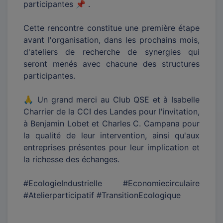
participantes 📌 .
Cette rencontre constitue une première étape
avant l'organisation, dans les prochains mois,
d'ateliers de recherche de synergies qui
seront menés avec chacune des structures
participantes.
🙏 Un grand merci au Club QSE et à Isabelle
Charrier de la CCI des Landes pour l'invitation,
à Benjamin Lobet et Charles C. Campana pour
la qualité de leur intervention, ainsi qu'aux
entreprises présentes pour leur implication et
la richesse des échanges.
#EcologieIndustrielle #Economiecirculaire
#Atelierparticipatif #TransitionEcologique