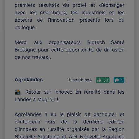
premiers résultats du projet et d’échanger
avec les chercheurs, les industriels et les
acteurs de l’innovation présents lors du
colloque.
Merci aux organisateurs Biotech Santé
Bretagne pour cette opportunité de diffusion
de nos travaux.
Agrolandes
1 month ago
33
1
📸 Retour sur Innovez en ruralité dans les
Landes à Mugron !
Agrolandes a eu le plaisir de participer et
d’intervenir lors de la dernière édition
d’Innovez en ruralité organisée par la Région
Nouvelle-Aquitaine et ADI Nouvelle-Aquitaine