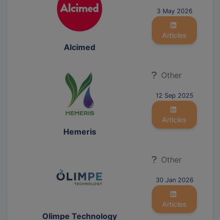
3 May 2026
Articles
Alcimed
Other
12 Sep 2025
Articles
Hemeris
Other
30 Jan 2026
Articles
Olimpe Technology