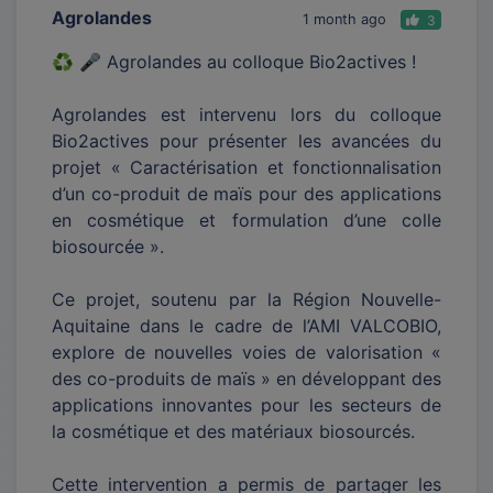
Agrolandes
1 month ago
3
♻️ 🎤 Agrolandes au colloque Bio2actives !
Agrolandes est intervenu lors du colloque
Bio2actives pour présenter les avancées du
projet « Caractérisation et fonctionnalisation
d’un co-produit de maïs pour des applications
en cosmétique et formulation d’une colle
biosourcée ».
Ce projet, soutenu par la Région Nouvelle-
Aquitaine dans le cadre de l’AMI VALCOBIO,
explore de nouvelles voies de valorisation «
des co-produits de maïs » en développant des
applications innovantes pour les secteurs de
la cosmétique et des matériaux biosourcés.
Cette intervention a permis de partager les