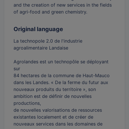
and the creation of new services in the fields
of agri-food and green chemistry.
Original language
La technopole 2.0 de l'industrie
agroalimentaire Landaise
Agrolandes est un technopôle se déployant
sur
84 hectares de la commune de Haut-Mauco
dans les Landes. « De la ferme du futur aux
nouveaux produits du territoire », son
ambition est de définir de nouvelles
productions,
de nouvelles valorisations de ressources
existantes localement et de créer de
nouveaux services dans les domaines de