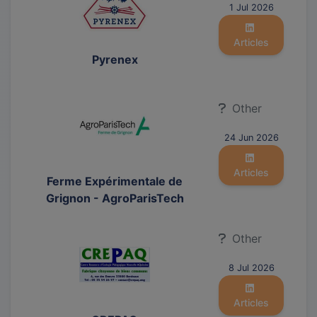
1 Jul 2026
Articles
Pyrenex
Other
24 Jun 2026
Articles
Ferme Expérimentale de
Grignon - AgroParisTech
Other
8 Jul 2026
Articles