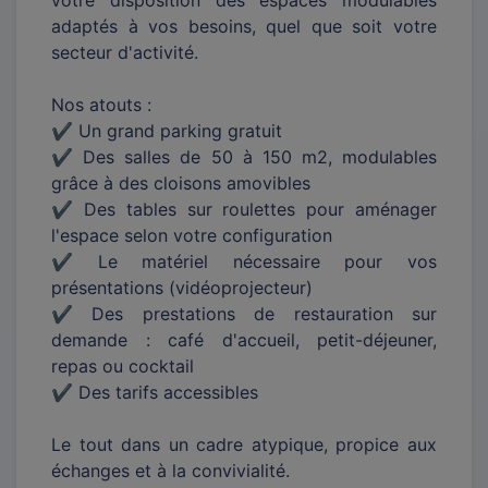
votre disposition des espaces modulables
adaptés à vos besoins, quel que soit votre
secteur d'activité.
Nos atouts :
✔️ Un grand parking gratuit
✔️ Des salles de 50 à 150 m2, modulables
grâce à des cloisons amovibles
✔️ Des tables sur roulettes pour aménager
l'espace selon votre configuration
✔️ Le matériel nécessaire pour vos
présentations (vidéoprojecteur)
✔️ Des prestations de restauration sur
demande : café d'accueil, petit-déjeuner,
repas ou cocktail
✔️ Des tarifs accessibles
Le tout dans un cadre atypique, propice aux
échanges et à la convivialité.