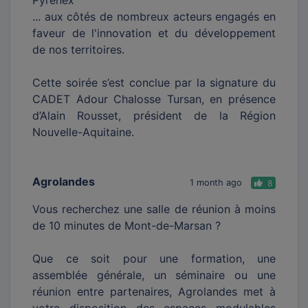
Pyrenex
... aux côtés de nombreux acteurs engagés en
faveur de l'innovation et du développement
de nos territoires.
Cette soirée s’est conclue par la signature du
CADET Adour Chalosse Tursan, en présence
d’Alain Rousset, président de la Région
Nouvelle-Aquitaine.
Agrolandes
1 month ago
8
Vous recherchez une salle de réunion à moins
de 10 minutes de Mont-de-Marsan ?
Que ce soit pour une formation, une
assemblée générale, un séminaire ou une
réunion entre partenaires, Agrolandes met à